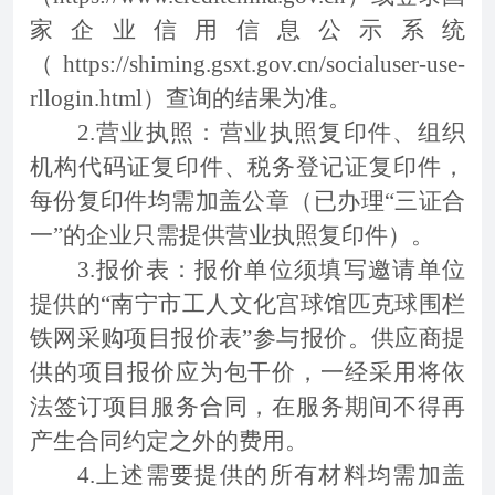
家企业信用信息公示系统
（https://shiming.gsxt.gov.cn/socialuser-use-
rllogin.html）查询的结果为准。
2.营业执照：营业执照复印件、组织
机构代码证复印件、税务登记证复印件，
每份复印件均需加盖公章（已办理“三证合
一”的企业只需提供营业执照复印件）。
3.报价表：报价单位须填写邀请单位
提供的“南宁市工人文化宫球馆匹克球围栏
铁网采购项目报价表”参与报价。供应商提
供的项目报价应为包干价，一经采用将依
法签订项目服务合同，在服务期间不得再
产生合同约定之外的费用。
4.上述需要提供的所有材料均需加盖