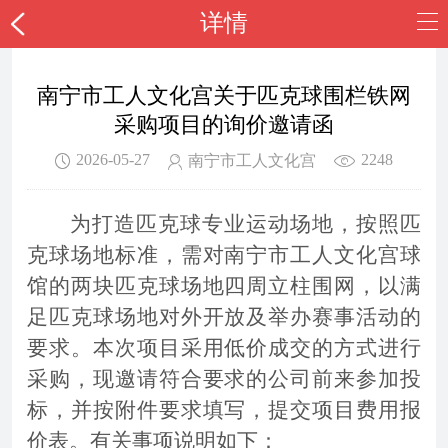
详情
南宁市工人文化宫关于匹克球围栏铁网
采购项目的询价邀请函
2026-05-27
2248
南宁市工人文化宫
为打造匹克球专业运动场地，按照匹
克球场地标准，需对南宁市工人文化宫球
馆的两块匹克球场地四周立柱围网，以满
足匹克球场地对外开放及举办赛事活动的
要求
。本次项目采用低价成交的方式进行
采购，现邀请符合要求的公司前来参加投
标，并按附件要求填写，提交项目费用报
价表。有关事项说明如下：