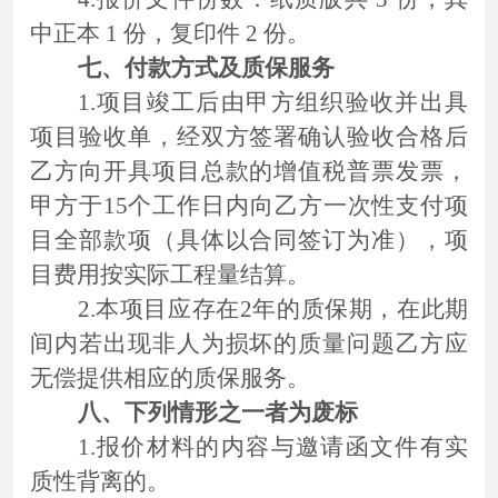
中正本 1 份，复印件 2 份。
七、付款方式及质保服务
1.项目竣工后由甲方组织验收并出具
项目验收单，经双方签署确认验收合格后
乙方向开具项目总款的增值税普票发票，
甲方于15个工作日内向乙方一次性支付项
目全部款项（具体以合同签订为准），项
目费用按实际工程量结算。
2.本项目应存在2年的质保期，在此期
间内若出现非人为损坏的质量问题乙方应
无偿提供相应的质保服务。
八、下列情形之一者为废标
1.报价材料的内容与邀请函文件有实
质性背离的。