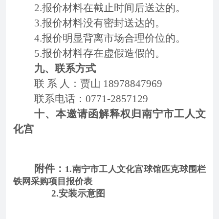
2.报价材料在截止时间后送达的。
3.报价材料没有密封送达的。
4.报价明显背离市场合理价位的。
5.报价材料存在虚假造假的。
九、联系方式
联 系 人：贾山 18978847969
联系电话：0771-2857129
十、本邀请函解释权归南宁市工人文
化宫
附件：
1.南宁市工人文化宫球馆匹克球围栏
铁网采购项目报价表
2.安装示意图