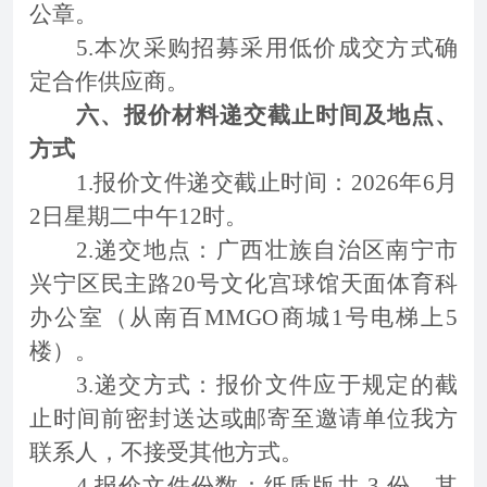
公章。
5.本次采购招募采用低价成交方式确
定合作供应商。
六、报价材料递交截止时间及地点、
方式
1.报价文件递交截止时间：2026年6月
2日星期二中午12时。
2.递交地点：广西壮族自治区南宁市
兴宁区民主路20号文化宫球馆天面体育科
办公室（从南百MMGO商城1号电梯上5
楼）。
3.递交方式：报价文件应于规定的截
止时间前密封送达或邮寄至邀请单位我方
联系人，不接受其他方式。
4.报价文件份数：纸质版共 3 份，其