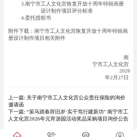
3.南宁市工人文化宫恢复开放十周年特辑画册
设计制作项目评分标准
4.委托授权书
附件下载：
南宁市工人文化宫恢复开放十周年特辑画
册设计制作项目相关附件
南
宁市工人文化宫
2026
年2月27日
上一篇: 关于南宁市工人文化宫公众责任保险的询价
邀请函
下一篇: “策马踏春辞旧岁·实干笃行建新功” 南宁市工
人文化宫2026年元宵游园活动奖品采购项目询价公告