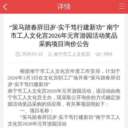
详情
“策马踏春辞旧岁·实干笃行建新功” 南宁
市工人文化宫2026年元宵游园活动奖品
采购项目询价公告
2026-01-22
3804
南宁市工人文化宫
根据南宁市工人文化宫年度工作安排，计划于
2026年3月3日
在文化宫职工广场开展
“策马踏春辞旧
岁·实干笃行建新功”
南宁市工人文化宫
2026年元宵游园活动，该活动由南
宁市工人文化宫主办，现
采取公开询价的方式确定游
园活动奖品采购的供应商，有关事项说明如下：
一、项目名称：
“策马踏春辞旧岁·实干笃行建新功”南宁市工人
文化宫2026年元宵游园活动