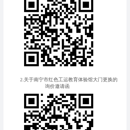
2.关于南宁市红色工运教育体验馆大门更换的
询价邀请函