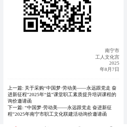
南宁市
工人文化宫
2025
年8月7日
上一篇: 关于采购“中国梦·劳动美——永远跟党走 奋
进新征程”2025年“益”课堂职工素质提升培训课程的
询价邀请函
下一篇: “中国梦·劳动美——永远跟党走 奋进新征
程”2025年南宁市职工文化联建活动询价邀请函