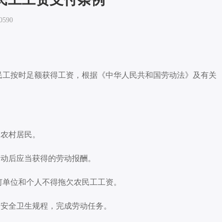
590
民工按时足额获得工资，根据《中华人民共和国劳动法》及有关
的农村居民。
劳动后应当获得的劳动报酬。
何单位和个人不得拖欠农民工工资。
动安全卫生规程，完成劳动任务。