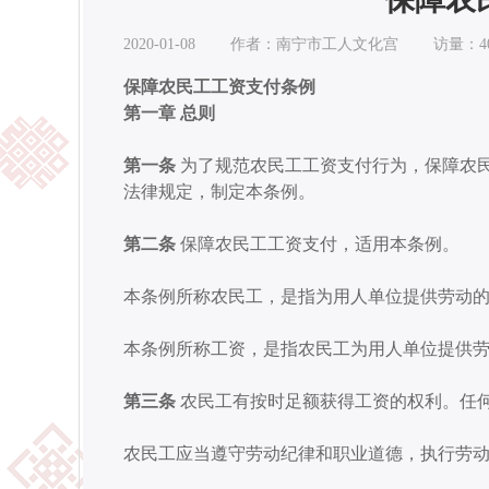
2020-01-08 作者：南宁市工人文化宫 访量：40
保障农民工工资支付条例
第一章 总则
第一条
为了规范农民工工资支付行为，保障农
法律规定，制定本条例。
第二条
保障农民工工资支付，适用本条例。
本条例所称农民工，是指为用人单位提供劳动
本条例所称工资，是指农民工为用人单位提供
第三条
农民工有按时足额获得工资的权利。
任
农民工应当遵守劳动纪律和职业道德，执行劳