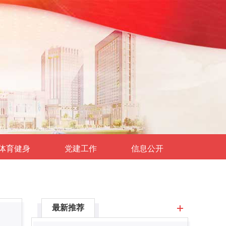
体育健身
党建工作
信息公开
最新推荐