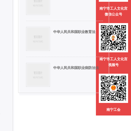
定
南宁市工人文化宫
微信公众号
中华人民共和国职业教育法
南宁市工人文化宫
视频号
中华人民共和国职业病防治法
保
南宁工会
维