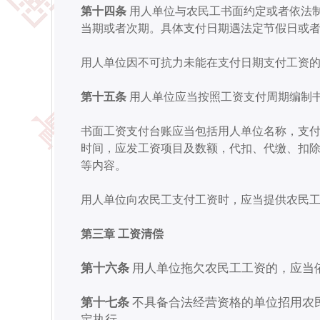
第十四条
用人单位与农民工书面约定或者依法
当期或者次期。
具体支付日期遇法定节假日或
用人单位因不可抗力未能在支付日期支付工资
第十五条
用人单位应当按照工资支付周期编制
书面工资支付台账应当包括用人单位名称，支
时间，应发工资项目及数额，代扣、代缴、扣
等内容。
用人单位向农民工支付工资时，应当提供农民
第三章 工资清偿
第十六条
用人单位拖欠农民工工资的，应当
第十七条
不具备合法经营资格的单位招用农
定执行。