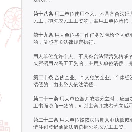
第十八条
用工单位使用个人、不具备合法经
民工，拖欠农民工工资的，由用工单位清偿
第十九条
用人单位将工作任务发包给个人或
的，依照有关法律规定执行。
用人单位允许个人、不具备合法经营资格或
欠所招用农民工工资的，由用人单位清偿，
第二十条
合伙企业、个人独资企业、个体经
清偿的，由出资人依法清偿。
第二十一条
用人单位合并或者分立时，应当
工书面协商一致的，可以由合并或者分立后
第二十二条
用人单位被依法吊销营业执照或
请注销登记前依法清偿拖欠的农民工工资。