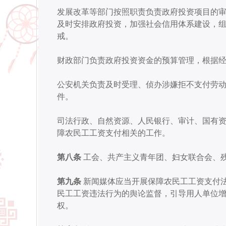
发展改革等部门按照职责负责政府投资项目的
及时安排政府投资，加强社会信用体系建设，
戒。
财政部门负责政府投资资金的预算管理，根据
公安机关负责及时受理、侦办涉嫌拒不支付劳
件。
司法行政、自然资源、人民银行、审计、国有
障农民工工资支付相关的工作。
第八条
工会、共产主义青年团、妇女联合会、
第九条
新闻媒体应当开展保障农民工工资支付
民工工资违法行为的舆论监督，引导用人单位
权。