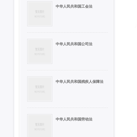
中华人民共和国工会法
中华人民共和国公司法
中华人民共和国残疾人保障法
中华人民共和国劳动法