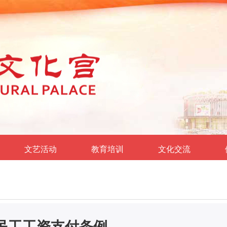
文艺活动
教育培训
文化交流
民工工资支付条例