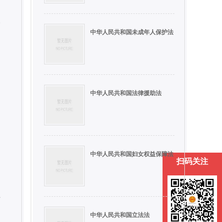
级
中华人民共和国未成年人保护法
中华人民共和国法律援助法
中华人民共和国妇女权益保障法
扫码关注
转
中华人民共和国立法法