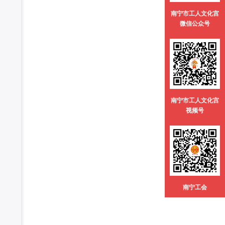
南宁市工人文化宫
微信公众号
南宁市工人文化宫
视频号
南宁工会