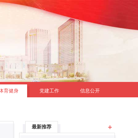
体育健身
党建工作
信息公开
最新推荐