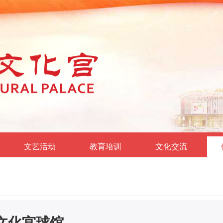
文艺活动
教育培训
文化交流
文化宫球馆