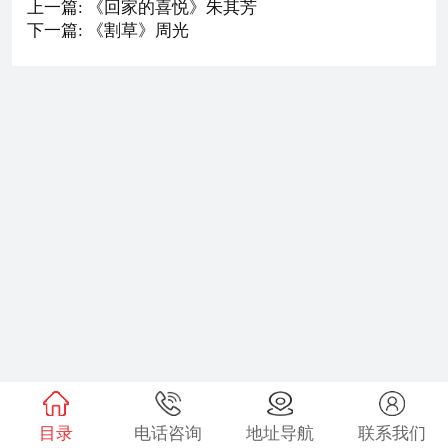
上一篇: 《回家的喜悦》朱其芳
下一篇: 《割草》周光
目录
电话咨询
地址导航
联系我们